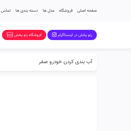
صفحه اصلی
فروشگاه
مدل ها
دسته بندی ها
تماس با
رنو پخش در اینستاگرام
فروشگاه رنو پخش
آب بندی کردن خودرو صفر