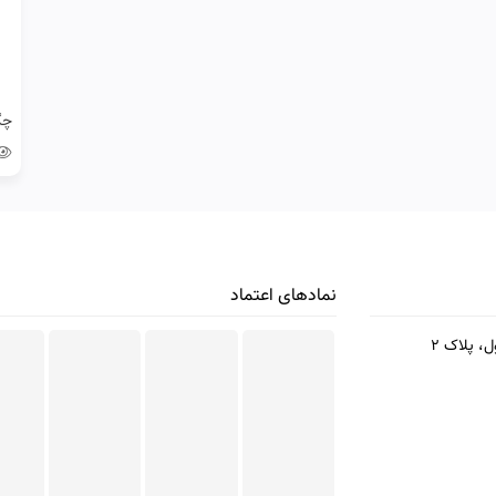
نمادهای اعتماد
، پلاک 2