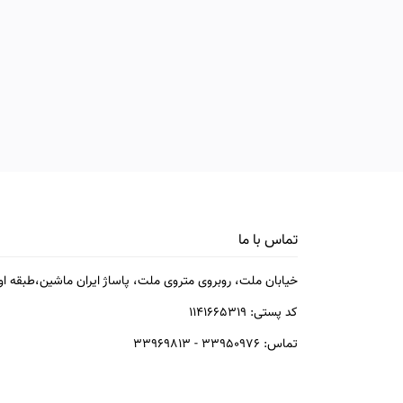
تماس با ما
خیابان ملت، روبروی متروی ملت، پاساژ ایران ماشین،طبقه اول
کد پستی: ۱۱۴۱۶۶۵۳۱۹
تماس: ۳۳۹۵۰۹۷۶ - ۳۳۹۶۹۸۱۳