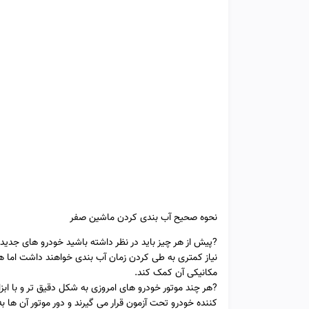
نحوه صحیح آب بندی کردن ماشین صفر
?پیش از هر چیز باید در نظر داشته باشید خودرو های جدید
نیاز کمتری به طی کردن زمان آب بندی خواهند داشت اما ه
مکانیکی آن کمک کند.
?هر چند موتور خودرو های امروزی به شکل دقیق تر و با ا
کننده خودرو تحت آزمون قرار می گیرند و دور موتور آن ها