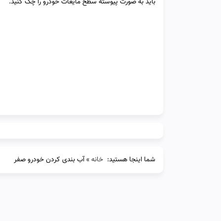
باید به صورت پیوسته سطح مایعات خودرو را چک کنید.
شما اینجا هستید:
خانه
»
آب بندی کردن خودرو صفر