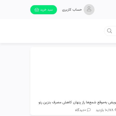
حساب کاربری
سبد خرید
ویض به‌موقع شمع‌ها راز پنهان کاهش مصرف بنزین رنو
۱۰,۱۷۸ بازدید
0دیدگاه