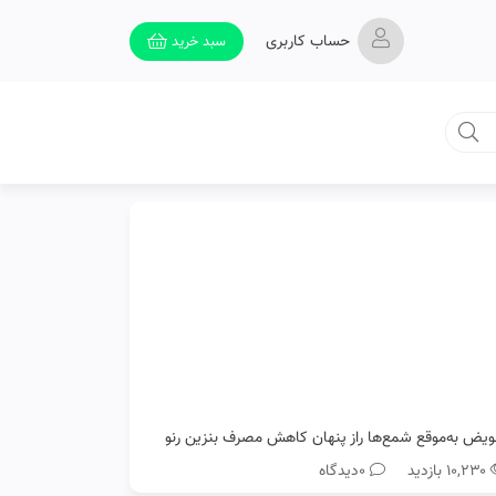
حساب کاربری
سبد خرید
ویض به‌موقع شمع‌ها راز پنهان کاهش مصرف بنزین رنو
۱۰,۲۳۰ بازدید
0دیدگاه