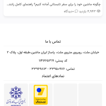
چگونه ماشین خود را برای سفر تابستانی آماده کنیم؟ راهنمای کامل رانندگان رنو
۴,۹۴۳ بازدید
0دیدگاه
تماس با ما
خیابان ملت، روبروی متروی ملت، پاساژ ایران ماشین،طبقه اول، پلاک 2
کد پستی: ۱۱۴۱۶۶۵۳۱۹
تماس: ۳۳۹۵۰۹۷۶ - ۳۳۹۶۹۸۱۳
نمادهای اعتماد