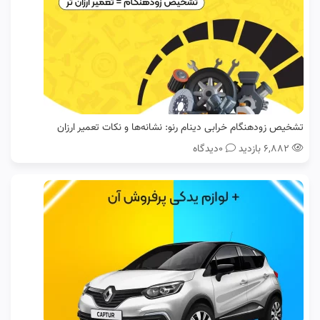
تشخیص زودهنگام خرابی دینام رنو: نشانه‌ها و نکات تعمیر ارزان
۶,۸۸۲ بازدید
0دیدگاه