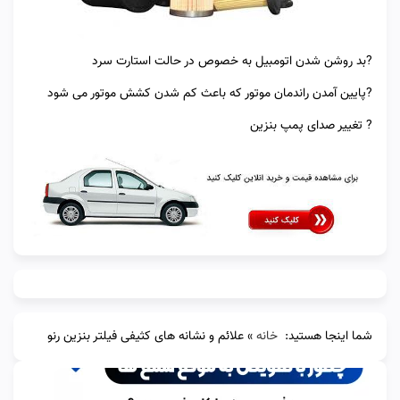
?بد روشن شدن اتومبیل به خصوص در حالت استارت سرد
?پایین آمدن راندمان موتور که باعث کم شدن کشش موتور می شود
? تغییر صدای پمپ بنزین
شما اینجا هستید:
خانه
»
علائم و نشانه های کثیفی فیلتر بنزین رنو