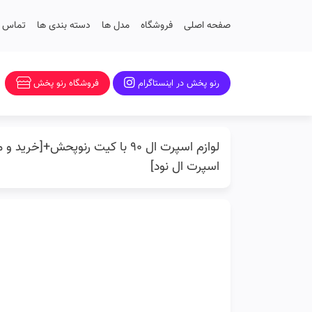
صفحه اصلی
فروشگاه
مدل ها
دسته بندی ها
تماس با
رنو پخش در اینستاگرام
فروشگاه رنو پخش
اسپرت ال نود]