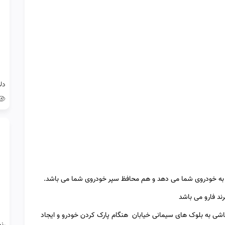
ند فارو می باشد
 نصب شده و از ضربات ناشی به بلوک های سیمانی خیابان هنگام پارک کردن خودرو و ایجاد