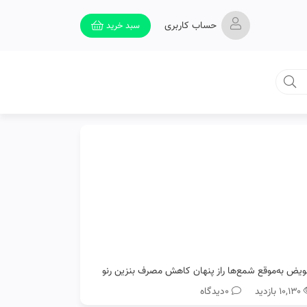
حساب کاربری
سبد خرید
ویض به‌موقع شمع‌ها راز پنهان کاهش مصرف بنزین رنو
۱۰,۱۳۰ بازدید
0دیدگاه