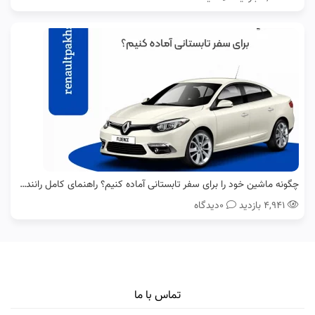
چگونه ماشین خود را برای سفر تابستانی آماده کنیم؟ راهنمای کامل رانندگان رنو
۴,۹۴۱ بازدید
0دیدگاه
تماس با ما