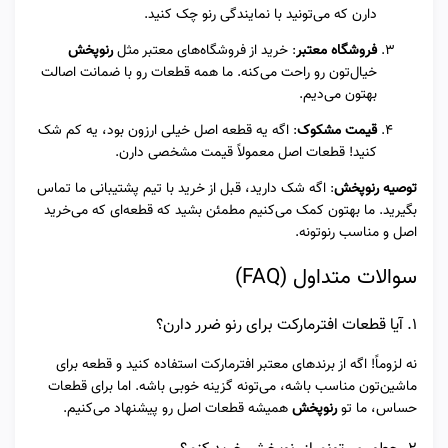
دارن که می‌تونید با نمایندگی رنو چک کنید.
فروشگاه معتبر
: خرید از فروشگاه‌های معتبر مثل
رنوپخش
خیال‌تون رو راحت می‌کنه. ما همه قطعات رو با ضمانت اصالت
بهتون می‌دیم.
قیمت مشکوک
: اگه یه قطعه اصل خیلی ارزون بود، یه کم شک
کنید! قطعات اصل معمولاً قیمت مشخصی دارن.
توصیه رنوپخش
: اگه شک دارید، قبل از خرید با تیم پشتیبانی ما تماس
بگیرید. ما بهتون کمک می‌کنیم مطمئن بشید که قطعه‌ای که می‌خرید
اصل و مناسب رنوتونه.
سوالات متداول (FAQ)
۱. آیا قطعات افترمارکت برای رنو ضرر دارن؟
نه لزوماً! اگه از برندهای معتبر افترمارکت استفاده کنید و قطعه برای
ماشین‌تون مناسب باشه، می‌تونه گزینه خوبی باشه. اما برای قطعات
حساس، ما تو
رنوپخش
همیشه قطعات اصل رو پیشنهاد می‌کنیم.