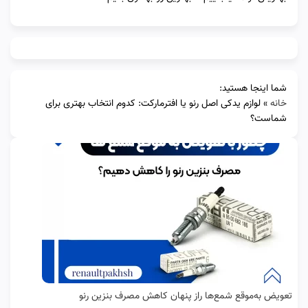
شما اینجا هستید:
خانه
»
لوازم یدکی اصل رنو یا افترمارکت: کدوم انتخاب بهتری برای
شماست؟
تعویض به‌موقع شمع‌ها راز پنهان کاهش مصرف بنزین رنو