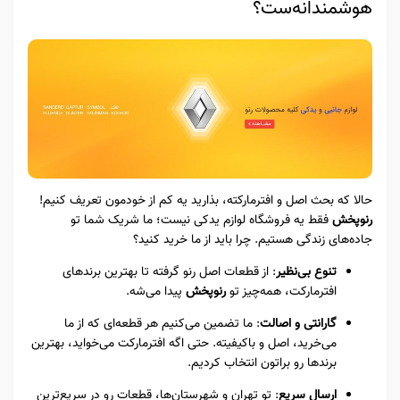
هوشمندانه‌ست؟
حالا که بحث اصل و افترمارکته، بذارید یه کم از خودمون تعریف کنیم!
رنوپخش
فقط یه فروشگاه لوازم یدکی نیست؛ ما شریک شما تو
جاده‌های زندگی هستیم. چرا باید از ما خرید کنید؟
تنوع بی‌نظیر
: از قطعات اصل رنو گرفته تا بهترین برندهای
افترمارکت، همه‌چیز تو
رنوپخش
پیدا می‌شه.
گارانتی و اصالت
: ما تضمین می‌کنیم هر قطعه‌ای که از ما
می‌خرید، اصل و باکیفیته. حتی اگه افترمارکت می‌خواید، بهترین
برندها رو براتون انتخاب کردیم.
ارسال سریع
: تو تهران و شهرستان‌ها، قطعات رو در سریع‌ترین