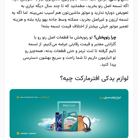
اگه تسمه اصل رنو بخرید، مطمئنید که تا چند سال دیگه نیازی به
تعویض دوباره ندارید و موتور ماشین‌تون هم آسیب نمی‌بینه. اما اگه یه
تسمه ارزون و غیراصل بخرید، ممکنه وسط جاده یهو پاره بشه و هزینه
تعمیر موتور خیلی بیشتر از اختلاف قیمت تسمه بشه!
چرا رنوپخش؟
تو رنوپخش ما قطعات اصل رنو رو با
گارانتی معتبر و قیمت رقابتی عرضه می‌کنیم. از تسمه
تایم گرفته تا لنت ترمز و حتی قطعات بدنه، همه‌چیز رو
تو انبارمون داریم تا شما راحت و سریع بهشون دسترسی
پیدا کنید.
لوازم یدکی افترمارکت چیه؟