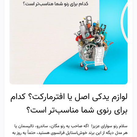
لوازم یدکی اصل یا افترمارکت؟ کدام
برای رنوی شما مناسب‌تر است؟
سلام رنو سوارای عزیز! اگه صاحب یه رنو مگان، ساندرو، تالیسمان یا
هر مدل دیگه از این برند خوش‌استایل فرانسوی هستید، حتماً یه روز به