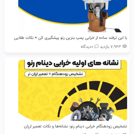
با این ترفند ساده از خرابی پمپ بنزین رنو پیشگیری کن + نکات طلایی
۷,۹۶۳ بازدید
0دیدگاه
تشخیص زودهنگام خرابی دینام رنو: نشانه‌ها و نکات تعمیر ارزان