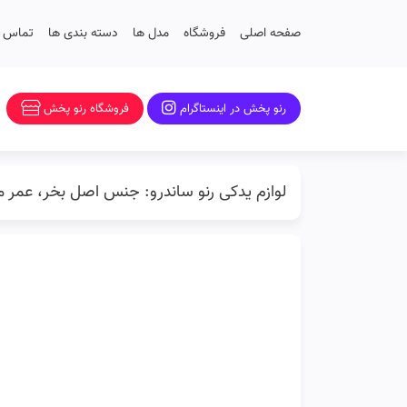
صفحه اصلی
فروشگاه
مدل ها
دسته بندی ها
تماس با
رنو پخش در اینستاگرام
فروشگاه رنو پخش
لوازم یدکی رنو ساندرو: جنس اصل بخر، عمر 