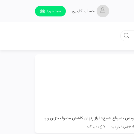
حساب کاربری
سبد خرید
ویض به‌موقع شمع‌ها راز پنهان کاهش مصرف بنزین رنو
۱۰,۰۶۲ بازدید
0دیدگاه