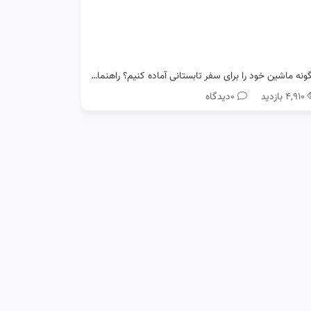
چگونه ماشین خود را برای سفر تابستانی آماده کنیم؟ راهنمای کامل رانندگان رنو
۴,۹۱۰ بازدید
0دیدگاه