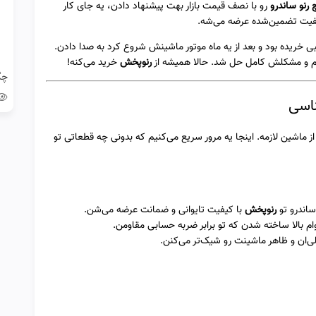
رنو ساندرو
رو با نصف قیمت بازار بهت پیشنهاد دادن، یه جای کار
فیت تضمین‌شده عرضه می‌شه.
ی خریده بود و بعد از یه ماه موتور ماشینش شروع کرد به صدا دادن.
و مشکلش کامل حل شد. حالا همیشه از
رنوپخش
خرید می‌کنه!
ناسی
 ماشین لازمه. اینجا یه مرور سریع می‌کنیم که بدونی چه قطعاتی تو
 ساندرو تو
رنوپخش
با کیفیت تایوانی و ضمانت عرضه می‌شن.
دوام بالا ساخته شدن که تو برابر ضربه حسابی مقاومن.
ی‌ان و ظاهر ماشینت رو شیک‌تر می‌کنن.