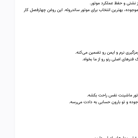
ز نشتی و حفظ عملکرد موتور.
وجوده، بهترین انتخاب برای موتور ساندروئه. این روغن چهارفصل کار
زگیری نرم و ایمن رو تضمین می‌کنه.
فنرهای اصلی رنو رو از ما بخواه.
وتور ماشینت نفس راحت بکشه.
وده و تو بارون حسابی به دادت می‌رسه.