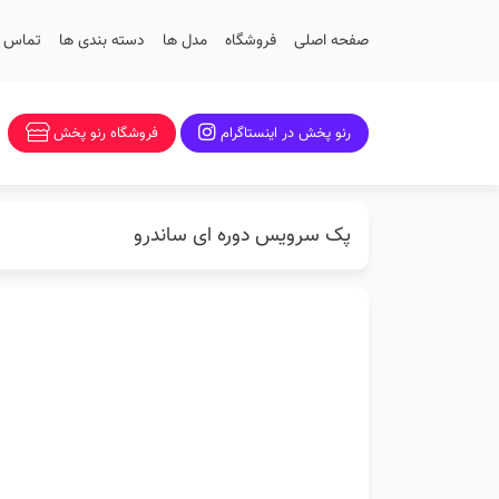
صفحه اصلی
فروشگاه
مدل ها
دسته بندی ها
تماس با
رنو پخش در اینستاگرام
فروشگاه رنو پخش
پک سرویس دوره ای ساندرو