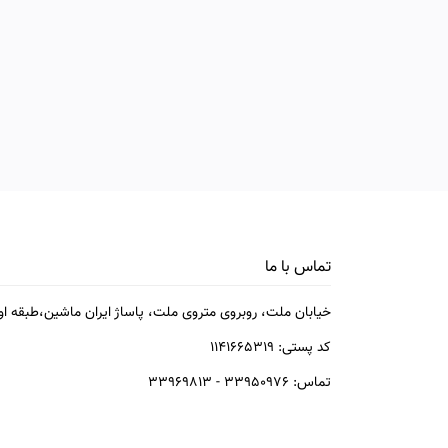
تماس با ما
خیابان ملت، روبروی متروی ملت، پاساژ ایران ماشین،طبقه اول
کد پستی: ۱۱۴۱۶۶۵۳۱۹
تماس: ۳۳۹۵۰۹۷۶ - ۳۳۹۶۹۸۱۳