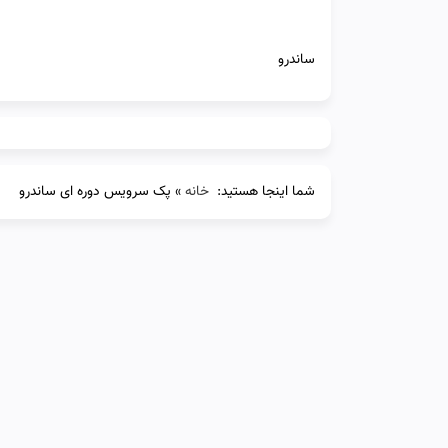
ساندرو
شما اینجا هستید:
خانه
»
پک سرویس دوره ای ساندرو