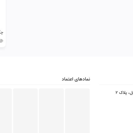
نمادهای اعتماد
، پلاک 2