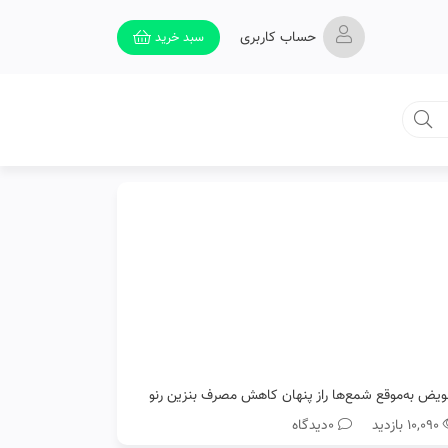
حساب کاربری
سبد خرید
ویض به‌موقع شمع‌ها راز پنهان کاهش مصرف بنزین رنو
۱۰,۰۹۰ بازدید
0دیدگاه