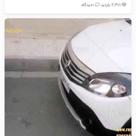
۲,۳۰۱ بازدید
0دیدگاه