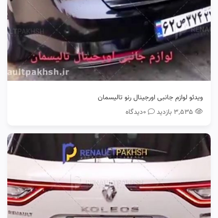
ویدئو لوازم جانبی اورجینال رنو تالیسمان
۳,۵۳۵ بازدید
0دیدگاه