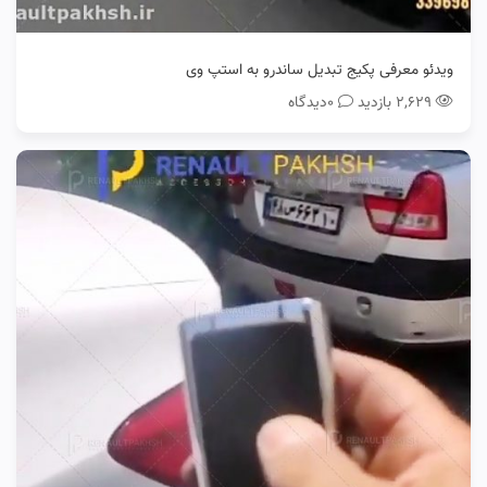
ویدئو معرفی پکیج تبدیل ساندرو به استپ وی
۲,۶۲۹ بازدید
0دیدگاه