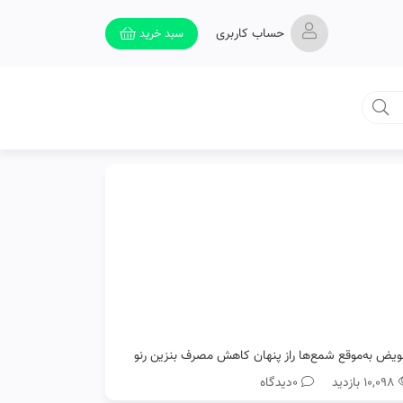
حساب کاربری
سبد خرید
ویض به‌موقع شمع‌ها راز پنهان کاهش مصرف بنزین رنو
۱۰,۰۹۸ بازدید
0دیدگاه