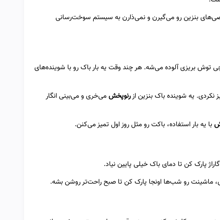
ی‌های بنزین رو می‌گیرن و نمی‌ذارن به سیستم سوخت‌رسانی
ی توش بریزی آلوده می‌شه. هر چند وقت یه بار باک رو با شوینده‌های
 نکردی. یه شوینده باک بنزین از
رنوپخش
می‌خری و می‌بینی انگار
ش
با یه بار استفاده، باکت رو مثل روز اول تمیز می‌کنن.
راژ پارک کن تا دمای باک خیلی پایین نیاد.
ی، ماشینت رو شب‌ها اونجا پارک کن تا صبح راحت‌تر روشن بشه.