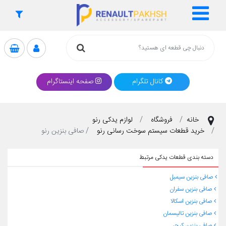
کانال تلگرام
صفحه اینستاگرام
خانه
فروشگاه
لوازم یدکی رنو
خرید قطعات سیستم سوخت رسانی رنو
صافی بنزین رنو
دسته بندی قطعات یدکی مرتبط
صافی بنزین سیمبل
صافی بنزین سفران
صافی بنزین اسکالا
صافی بنزین تالیسمان
صافی بنزین کپچر