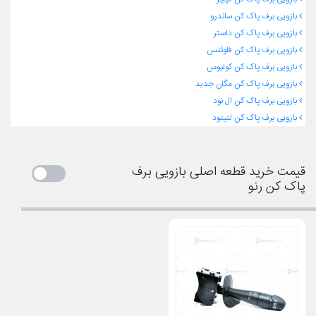
بازویی برف پاک کن ساندرو
بازویی برف پاک کن داستر
بازویی برف پاک کن فلوئنس
بازویی برف پاک کن کولیوس
بازویی برف پاک کن مگان جدید
بازویی برف پاک کن ال نود
بازویی برف پاک کن لتیتود
قیمت خرید قطعه اصلی بازویی برف
پاک کن رنو