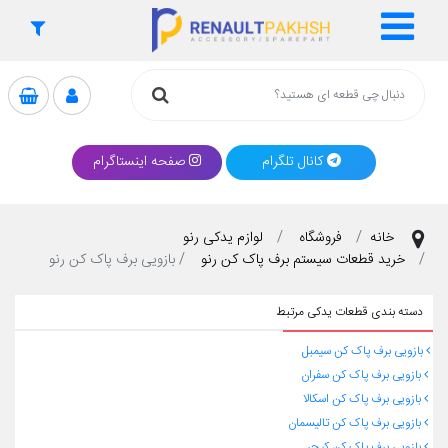
کانال تلگرام
صفحه اینستاگرام
خانه
فروشگاه
لوازم یدکی رنو
خرید قطعات سیستم برف پاک کن رنو
بازویی برف پاک کن رنو
دسته بندی قطعات یدکی مرتبط
بازویی برف پاک کن سیمبل
بازویی برف پاک کن سفران
بازویی برف پاک کن اسکالا
بازویی برف پاک کن تالیسمان
بازویی برف پاک کن کپچر