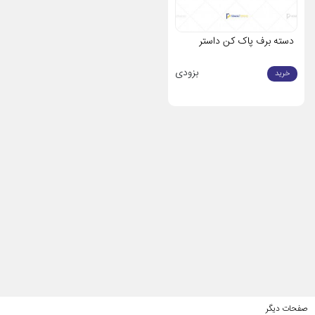
دسته برف پاک کن داستر
بزودی
خرید
صفحات دیگر