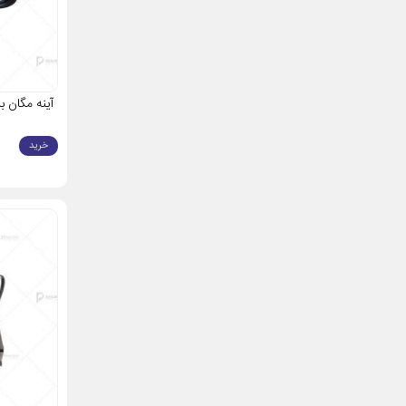
اصلی و خرید 
آینه مگان 
خرید