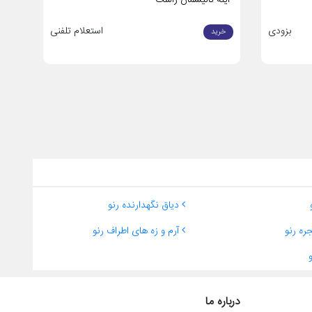
بزودی
استعلام تلفنی
خرید
دیاق نگهدارنده رنو
ره رنو
آرم و زه های اطراف رنو
درباره ما