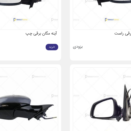
از فروشگاه‌های معتبر، نه‌تنها از کیفیت بالا بهره‌مند می‌شوید بلکه از هزینه‌های مجد
برقی راست
آینه مگان برقی چپ
بزودی
خرید