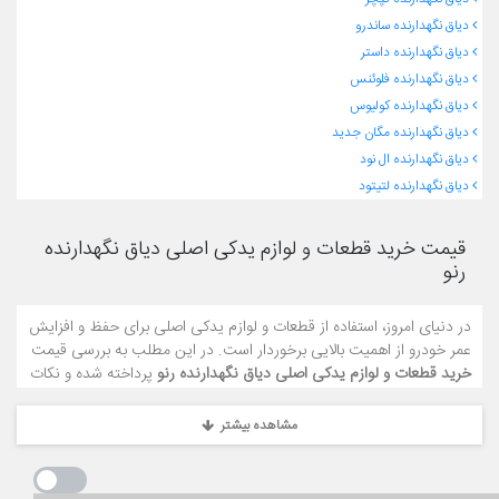
دیاق نگهدارنده ساندرو
دیاق نگهدارنده داستر
دیاق نگهدارنده فلوئنس
دیاق نگهدارنده کولیوس
دیاق نگهدارنده مگان جدید
دیاق نگهدارنده ال نود
دیاق نگهدارنده لتیتود
قیمت خرید قطعات و لوازم یدکی اصلی دیاق نگهدارنده
رنو
در دنیای امروز، استفاده از قطعات و لوازم یدکی اصلی برای حفظ و افزایش
عمر خودرو از اهمیت بالایی برخوردار است. در این مطلب به بررسی قیمت
خرید قطعات و لوازم یدکی اصلی دیاق نگهدارنده رنو
پرداخته شده و نکات
مهم در انتخاب فروشگاه‌های معتبر جهت ارائه این قطعات را مرور می‌کنیم.
مشاهده بیشتر
اهمیت استفاده از قطعات اصلی