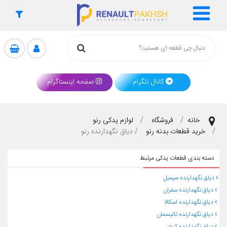
کانال تلگرام
صفحه اینستاگرام
خانه
فروشگاه
لوازم یدکی رنو
خرید قطعات بدنه رنو
دیاق نگهدارنده رنو
دسته بندی قطعات یدکی مرتبط
دیاق نگهدارنده سیمبل
دیاق نگهدارنده سفران
دیاق نگهدارنده اسکالا
دیاق نگهدارنده تالیسمان
دیاق نگهدارنده کپچر