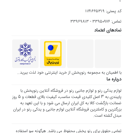
2
کد پستی: ۱۱۴۱۶۶۵۳۱۹
تماس: ۳۳۹۵۰۹۷۶ - ۳۳۹۶۹۸۱۳
نمادهای اعتماد
با اطمینان به مجموعه رنوپخش از خرید اینترنتی خود لذت ببرید…
درباره ما
لوازم یدکی رنو و لوازم جانبی رنو در فروشگاه آنلاین رنوپخش با
پایبندی به 3 اصل کلیدی قیمت مناسب، کیفیت بالای قطعات و 5 روز
ضمانت بازگشت کالا به کل ایران ارسال می شود و با این تعهد به
بزرگترین و کاملترین فروشگاه آنلاین لوازم جانبی و یدکی رنو در ایران
مبدل گشته است.
تمامی حقوق برای رنو پخش محفوظ می باشد. هرگونه سو استفاده