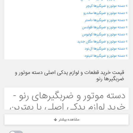
دسته موتور و ضربگیرها کپچر
دسته موتور و ضربگیرها ساندرو
دسته موتور و ضربگیرها داستر
دسته موتور و ضربگیرها فلوئنس
دسته موتور و ضربگیرها کولیوس
دسته موتور و ضربگیرها مگان جدید
دسته موتور و ضربگیرها ال نود
دسته موتور و ضربگیرها لتیتود
قیمت خرید قطعات و لوازم یدکی اصلی دسته موتور و
ضربگیرها رنو
دسته موتور و ضربگیرهای رنو -
خرید لوازم یدکی اصلی با بهترین
قیمت در رنوپخش
مشاهده بیشتر