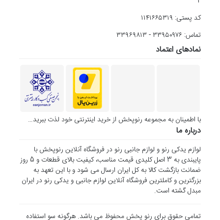
2
کد پستی: ۱۱۴۱۶۶۵۳۱۹
تماس: ۳۳۹۵۰۹۷۶ - ۳۳۹۶۹۸۱۳
نمادهای اعتماد
با اطمینان به مجموعه رنوپخش از خرید اینترنتی خود لذت ببرید…
درباره ما
لوازم یدکی رنو و لوازم جانبی رنو در فروشگاه آنلاین رنوپخش با
پایبندی به 3 اصل کلیدی قیمت مناسب، کیفیت بالای قطعات و 5 روز
ضمانت بازگشت کالا به کل ایران ارسال می شود و با این تعهد به
بزرگترین و کاملترین فروشگاه آنلاین لوازم جانبی و یدکی رنو در ایران
مبدل گشته است.
تمامی حقوق برای رنو پخش محفوظ می باشد. هرگونه سو استفاده