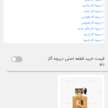
دریچه گاز ساندرو
دریچه گاز داستر
دریچه گاز فلوئنس
دریچه گاز کولیوس
دریچه گاز مگان جدید
دریچه گاز ال نود
دریچه گاز لتیتود
قیمت خرید قطعه اصلی دریچه گاز
رنو