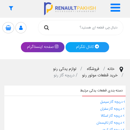
کانال تلگرام
صفحه اینستاگرام
خانه
فروشگاه
لوازم یدکی رنو
خرید قطعات موتور رنو
دریچه گاز رنو
دسته بندی قطعات یدکی مرتبط
دریچه گاز سیمبل
دریچه گاز سفران
دریچه گاز اسکالا
دریچه گاز تالیسمان
دریچه گاز کپچر