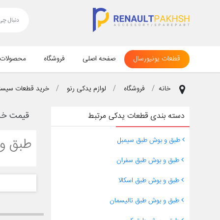
قطعات یونیورسال
صفحه اصلی
فروشگاه
محصولات
خانه
فروشگاه
لوازم یدکی رنو
خرید قطعات سیستم
قیمت خری
دسته بندی قطعات یدکی مرتبط
طبق و 
طبق و بوش طبق سیمبل
طبق و بوش طبق سفران
طبق و بوش طبق اسکالا
خرید طب
طبق و بوش طبق تالیسمان
اگر به دنبال
مجموعه‌ای کا