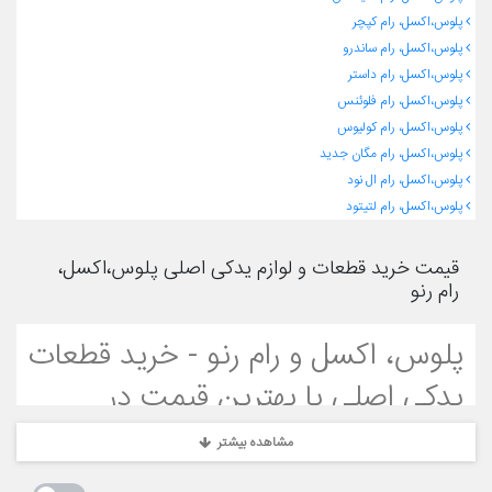
پلوس،اکسل، رام کپچر
پلوس،اکسل، رام ساندرو
پلوس،اکسل، رام داستر
پلوس،اکسل، رام فلوئنس
پلوس،اکسل، رام کولیوس
پلوس،اکسل، رام مگان جدید
پلوس،اکسل، رام ال نود
پلوس،اکسل، رام لتیتود
قیمت خرید قطعات و لوازم یدکی اصلی پلوس،اکسل،
رام رنو
پلوس، اکسل و رام رنو - خرید قطعات
یدکی اصلی با بهترین قیمت در
رنوپخش
مشاهده بیشتر