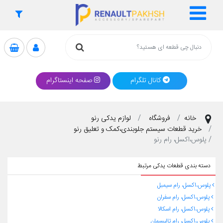
کانال تلگرام
صفحه اینستاگرام
خانه
فروشگاه
لوازم یدکی رنو
خرید قطعات سیستم جلوبندی،کمک و تعلیق رنو
پلوس،اکسل، رام رنو
دسته بندی قطعات یدکی مرتبط
پلوس،اکسل، رام سیمبل
پلوس،اکسل، رام سفران
پلوس،اکسل، رام اسکالا
پلوس،اکسل، رام تالیسمان