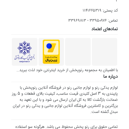
2
کد پستی: ۱۱۴۱۶۶۵۳۱۹
تماس: ۳۳۹۵۰۹۷۶ - ۳۳۹۶۹۸۱۳
نمادهای اعتماد
با اطمینان به مجموعه رنوپخش از خرید اینترنتی خود لذت ببرید…
درباره ما
لوازم یدکی رنو و لوازم جانبی رنو در فروشگاه آنلاین رنوپخش با
پایبندی به 3 اصل کلیدی قیمت مناسب، کیفیت بالای قطعات و 5 روز
ضمانت بازگشت کالا به کل ایران ارسال می شود و با این تعهد به
بزرگترین و کاملترین فروشگاه آنلاین لوازم جانبی و یدکی رنو در ایران
مبدل گشته است.
تمامی حقوق برای رنو پخش محفوظ می باشد. هرگونه سو استفاده