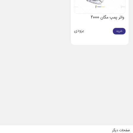
واتر پمپ مگان 2000
بزودی
خرید
صفحات دیگر