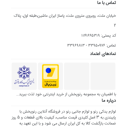
تماس با ما
خیابان ملت، روبروی متروی ملت، پاساژ ایران ماشین،طبقه اول، پلاک
2
کد پستی: ۱۱۴۱۶۶۵۳۱۹
تماس: ۳۳۹۵۰۹۷۶ - ۳۳۹۶۹۸۱۳
نمادهای اعتماد
با اطمینان به مجموعه رنوپخش از خرید اینترنتی خود لذت ببرید…
درباره ما
لوازم یدکی رنو و لوازم جانبی رنو در فروشگاه آنلاین رنوپخش با
پایبندی به 3 اصل کلیدی قیمت مناسب، کیفیت بالای قطعات و 5 روز
ضمانت بازگشت کالا به کل ایران ارسال می شود و با این تعهد به