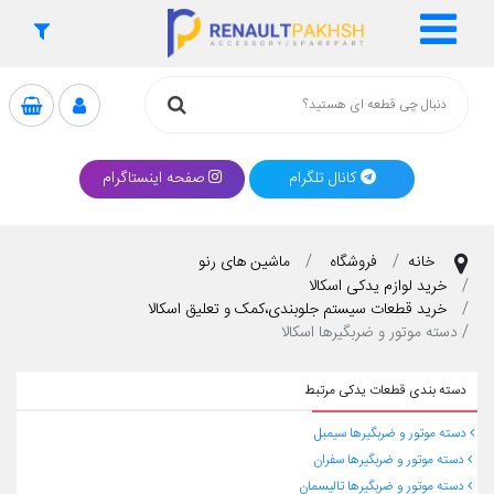
کانال تلگرام
صفحه اینستاگرام
خانه
فروشگاه
ماشین های رنو
خرید لوازم یدکی اسکالا
خرید قطعات سیستم جلوبندی،کمک و تعلیق اسکالا
دسته موتور و ضربگیرها اسکالا
دسته بندی قطعات یدکی مرتبط
دسته موتور و ضربگیرها سیمبل
دسته موتور و ضربگیرها سفران
دسته موتور و ضربگیرها تالیسمان