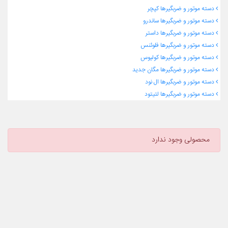
دسته موتور و ضربگیرها کپچر
دسته موتور و ضربگیرها ساندرو
دسته موتور و ضربگیرها داستر
دسته موتور و ضربگیرها فلوئنس
دسته موتور و ضربگیرها کولیوس
دسته موتور و ضربگیرها مگان جدید
دسته موتور و ضربگیرها ال نود
دسته موتور و ضربگیرها لتیتود
محصولی وجود ندارد