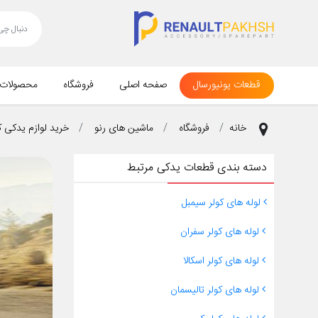
قطعات یونیورسال
صفحه اصلی
فروشگاه
محصولات
خانه
فروشگاه
ماشین های رنو
خرید لوازم یدکی 
دسته بندی قطعات یدکی مرتبط
لوله های کولر سیمبل
لوله های کولر سفران
لوله های کولر اسکالا
لوله های کولر تالیسمان