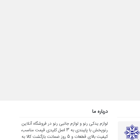
درباره ما
لوازم یدکی رنو و لوازم جانبی رنو در فروشگاه آنلاین
رنوپخش با پایبندی به 3 اصل کلیدی قیمت مناسب،
کیفیت بالای قطعات و 5 روز ضمانت بازگشت کالا به