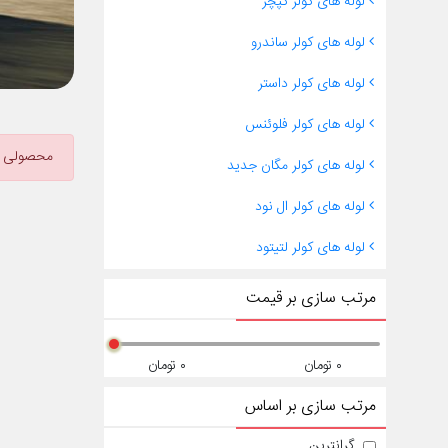
لوله های کولر کپچر
لوله های کولر ساندرو
لوله های کولر داستر
لوله های کولر فلوئنس
محصولی و
لوله های کولر مگان جدید
لوله های کولر ال نود
لوله های کولر لتیتود
مرتب سازی بر قیمت
۰ تومان
۰ تومان
مرتب سازی بر اساس
گرانترین