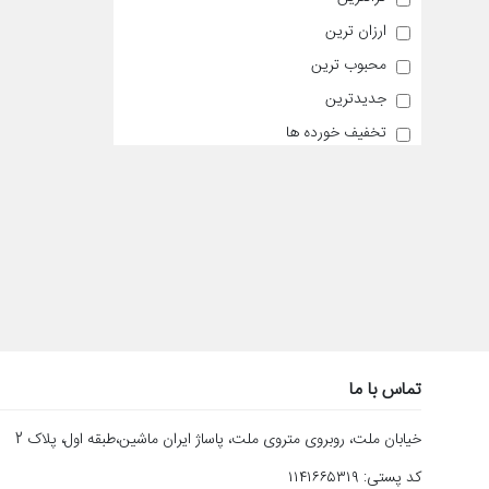
ارزان ترین
محبوب ترین
جدیدترین
تخفیف خورده ها
تماس با ما
خیابان ملت، روبروی متروی ملت، پاساژ ایران ماشین،طبقه اول، پلاک 2
کد پستی: ۱۱۴۱۶۶۵۳۱۹