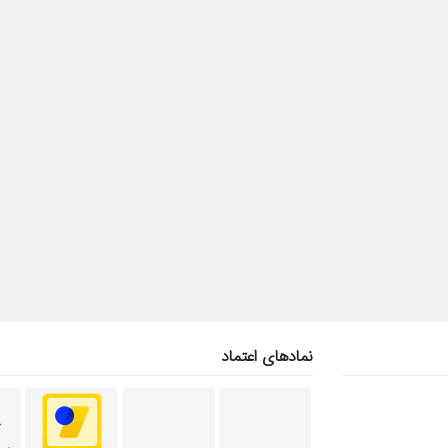
نمادهای اعتماد