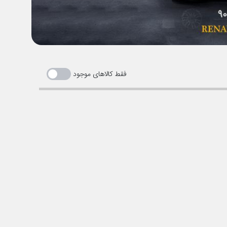
فقط کالاهای موجود