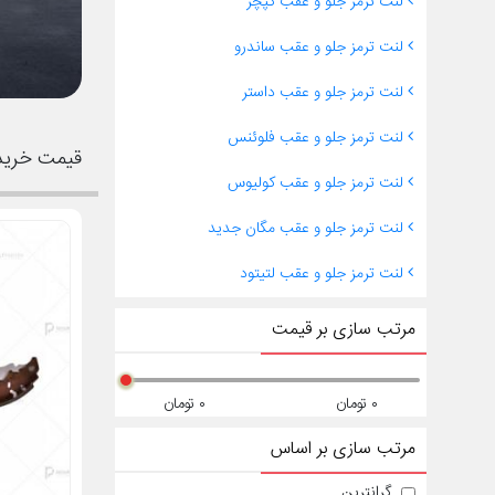
لنت ترمز جلو و عقب کپچر
لنت ترمز جلو و عقب ساندرو
لنت ترمز جلو و عقب داستر
لنت ترمز جلو و عقب فلوئنس
قیمت خرید 
لنت ترمز جلو و عقب کولیوس
لنت ترمز جلو و عقب مگان جدید
لنت ترمز جلو و عقب لتیتود
مرتب سازی بر قیمت
۰ تومان
۰ تومان
مرتب سازی بر اساس
گرانترین