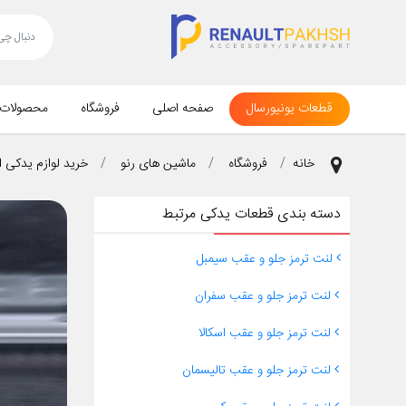
قطعات یونیورسال
صفحه اصلی
فروشگاه
محصولات
خانه
فروشگاه
ماشین های رنو
خرید لوازم یدکی ا
دسته بندی قطعات یدکی مرتبط
لنت ترمز جلو و عقب سیمبل
لنت ترمز جلو و عقب سفران
لنت ترمز جلو و عقب اسکالا
لنت ترمز جلو و عقب تالیسمان