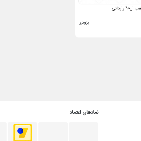
9 وارداتی
بزودی
نمادهای اعتماد