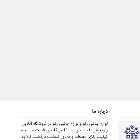
درباره ما
لوازم یدکی رنو و لوازم جانبی رنو در فروشگاه آنلاین
رنوپخش با پایبندی به 3 اصل کلیدی قیمت مناسب،
کیفیت بالای قطعات و 5 روز ضمانت بازگشت کالا به