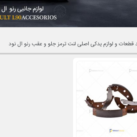
قطعات و لوازم یدکی اصلی لنت ترمز جلو و عقب رنو ال نود