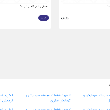
سینی فن کامل ال 90
بزودی
خرید
 سیستم سرمایش و
خرید قطعات سیستم سرمایش و
خرید قط
ل
گرمایش سفران
گرمایش اس
 سیستم سرمایش و
خرید قطعات سیستم سرمایش و
خرید قط