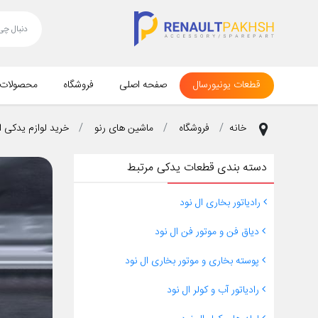
قطعات یونیورسال
صفحه اصلی
فروشگاه
محصولات
خانه
فروشگاه
ماشین های رنو
خرید لوازم یدکی ا
دسته بندی قطعات یدکی مرتبط
رادیاتور بخاری ال نود
دیاق فن و موتور فن ال نود
پوسته بخاری و موتور بخاری ال نود
رادیاتور آب و کولر ال نود