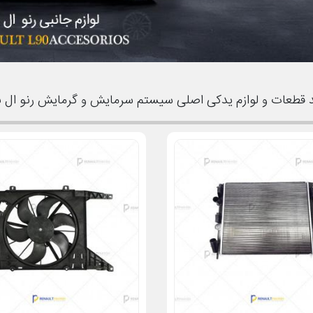
 قطعات و لوازم یدکی اصلی سیستم سرمایش و گرمایش رنو ال ن