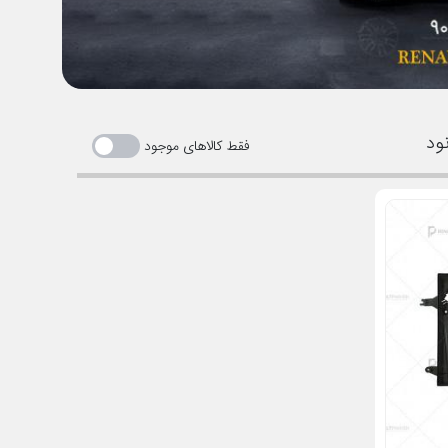
ود
فقط کالاهای موجود