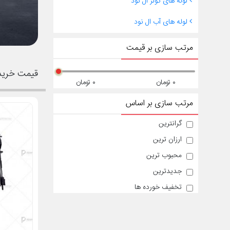
لوله های کولر ال نود
لوله های آب ال نود
مرتب سازی بر قیمت
قیمت خرید
۰ تومان
۰ تومان
مرتب سازی بر اساس
گرانترین
ارزان ترین
محبوب ترین
جدیدترین
تخفیف خورده ها