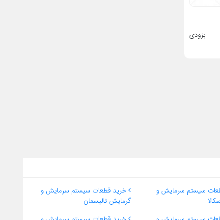
بزودی
عات سیستم سرمایش و
خرید قطعات سیستم سرمایش و
کالا
گرمایش تالیسمان
عات سیستم سرمایش و
خرید قطعات سیستم سرمایش و