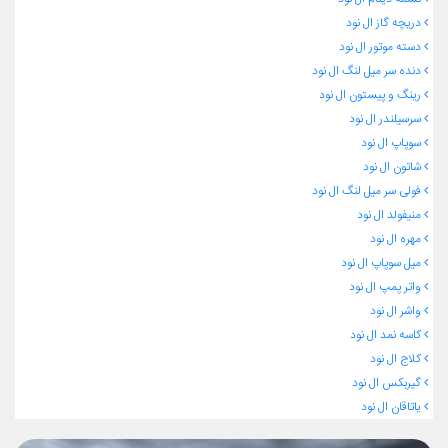
دریچه گاز ال نود
دسته موتور ال نود
دنده سر میل لنگ ال نود
رینگ و پیستون ال نود
سرسیلندر ال نود
سوپاپ ال نود
شاتون ال نود
فولی سر میل لنگ ال نود
منیفولد ال نود
مهره ال نود
میل سوپاپ ال نود
واتر پمپ ال نود
واشر ال نود
کاسه نمد ال نود
کلاج ال نود
گیربکس ال نود
یاتاقان ال نود