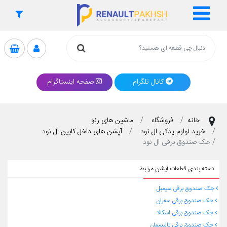
کانال تلگرام
صفحه اینستاگرام
خانه
فروشگاه
ماشین های رنو
خرید لوازم یدکی ال نود
آپشن های داخل کابین ال نود
جک صندوق برقی ال نود
دسته بندی قطعات آپشن مرتبط
جک صندوق برقی سیمبل
جک صندوق برقی سفران
جک صندوق برقی اسکالا
جک صندوق برقی تالیسمان