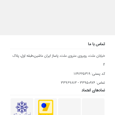
تماس با ما
خیابان ملت، روبروی متروی ملت، پاساژ ایران ماشین،طبقه اول، پلاک
2
کد پستی: ۱۱۴۱۶۶۵۳۱۹
تماس: ۳۳۹۵۰۹۷۶ - ۳۳۹۶۹۸۱۳
نمادهای اعتماد