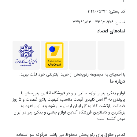
2
کد پستی: ۱۱۴۱۶۶۵۳۱۹
تماس: ۳۳۹۵۰۹۷۶ - ۳۳۹۶۹۸۱۳
نمادهای اعتماد
با اطمینان به مجموعه رنوپخش از خرید اینترنتی خود لذت ببرید…
درباره ما
لوازم یدکی رنو و لوازم جانبی رنو در فروشگاه آنلاین رنوپخش با
پایبندی به 3 اصل کلیدی قیمت مناسب، کیفیت بالای قطعات و 5 روز
ضمانت بازگشت کالا به کل ایران ارسال می شود و با این تعهد به
بزرگترین و کاملترین فروشگاه آنلاین لوازم جانبی و یدکی رنو در ایران
مبدل گشته است.
تمامی حقوق برای رنو پخش محفوظ می باشد. هرگونه سو استفاده