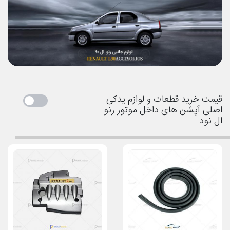
قیمت خرید قطعات و لوازم یدکی
اصلی آپشن های داخل موتور رنو
ال نود