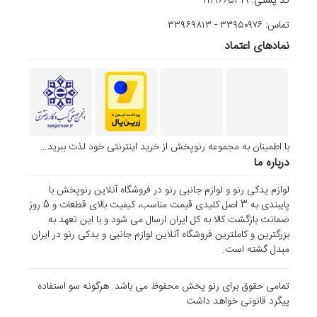
کد پستی: ۱۱۴۱۶۶۵۳۱۹
تماس: ۳۳۹۵۰۹۷۶ - ۳۳۹۶۹۸۱۳
نمادهای اعتماد
با اطمینان به مجموعه رنوپخش از خرید اینترنتی خود لذت ببرید…
درباره ما
لوازم یدکی رنو و لوازم جانبی رنو در فروشگاه آنلاین رنوپخش با
پایبندی به 3 اصل کلیدی قیمت مناسب، کیفیت بالای قطعات و 5 روز
ضمانت بازگشت کالا به کل ایران ارسال می شود و با این تعهد به
بزرگترین و کاملترین فروشگاه آنلاین لوازم جانبی و یدکی رنو در ایران
مبدل گشته است.
تمامی حقوق برای رنو پخش محفوظ می باشد. هرگونه سو استفاده
پیگرد قانونی خواهد داشت