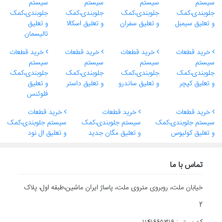
سیستم
سیستم
سیستم
سیستم
جلوبندی،کمک
جلوبندی،کمک
جلوبندی،کمک
جلوبندی،کمک
و تعلیق سیمبل
و تعلیق سفران
و تعلیق اسکالا
و تعلیق
تالیسمان
خرید قطعات
خرید قطعات
خرید قطعات
خرید قطعات
سیستم
سیستم
سیستم
سیستم
جلوبندی،کمک
جلوبندی،کمک
جلوبندی،کمک
جلوبندی،کمک
و تعلیق کپچر
و تعلیق ساندرو
و تعلیق داستر
و تعلیق
فلوئنس
خرید قطعات
خرید قطعات
خرید قطعات
سیستم جلوبندی،کمک
سیستم جلوبندی،کمک
سیستم جلوبندی،کمک
و تعلیق کولیوس
و تعلیق مگان جدید
و تعلیق ال نود
تماس با ما
خیابان ملت، روبروی متروی ملت، پاساژ ایران ماشین،طبقه اول، پلاک
2