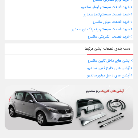
خرید قطعات سیستم فرمان ساندرو
خرید قطعات سیستم ترمز ساندرو
خرید قطعات موتور ساندرو
خرید قطعات سیستم برف پاک کن ساندرو
خرید قطعات الکتریکی ساندرو
دسته بندی قطعات آپشن مرتبط
آپشن های داخل کابین ساندرو
آپشن های خارج کابین ساندرو
آپشن های داخل موتور ساندرو