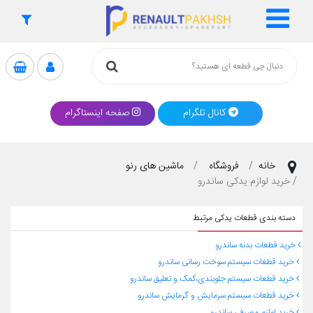
کانال تلگرام
صفحه اینستاگرام
خانه
فروشگاه
ماشین های رنو
خرید لوازم یدکی ساندرو
دسته بندی قطعات یدکی مرتبط
خرید قطعات بدنه ساندرو
خرید قطعات سیستم سوخت رسانی ساندرو
خرید قطعات سیستم جلوبندی،کمک و تعلیق ساندرو
خرید قطعات سیستم سرمایش و گرمایش ساندرو
خرید لوازم مصرفی ساندرو