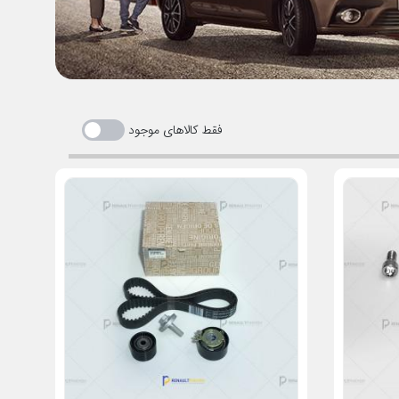
فقط کالاهای موجود