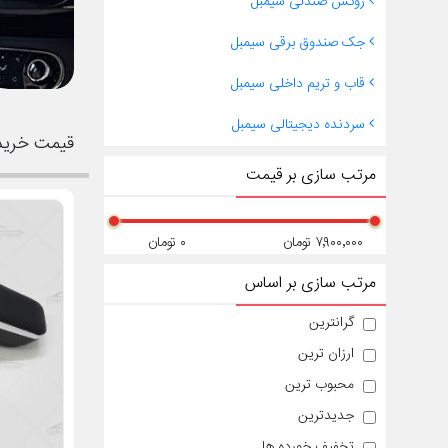
روکش صندلی سیمبل
جک صندوق برقی سیمبل
قاب و تریم داخلی سیمبل
سردنده دیجیتالی سیمبل
قیمت خرید 
مرتب سازی بر قیمت
۷٬۹۰۰٬۰۰۰ تومان
۰ تومان
مرتب سازی بر اساس
گرانترین
ارزان ترین
محبوب ترین
جدیدترین
تخفیف خورده ها