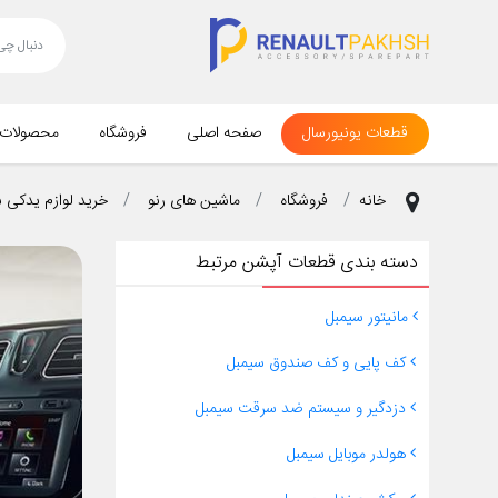
قطعات یونیورسال
صفحه اصلی
فروشگاه
محصولات
خانه
فروشگاه
ماشین های رنو
خرید لوازم یدکی 
دسته بندی قطعات آپشن مرتبط
مانیتور سیمبل
کف پایی و کف صندوق سیمبل
دزدگیر و سیستم ضد سرقت سیمبل
هولدر موبایل سیمبل