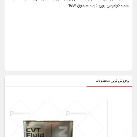
عقب کولیوس روی درب صندوق new
پرفروش ترین محصولات