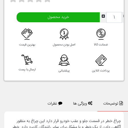
خرید محصول
ضمانت کالا
اصل بودن محصول
بهترین قیمت
ارسال با پست
پرداخت انلاین
پیشتبانی
توضیحات
ویژگی ها
نظرات
چراغ خطر در قسمت جلو و عقب خودرو قرار دارد این چراغ به منظور
آگاهی دادن از یک خطر و یا مشکل برای سایر رانندگان کاربرد دارد. خطر