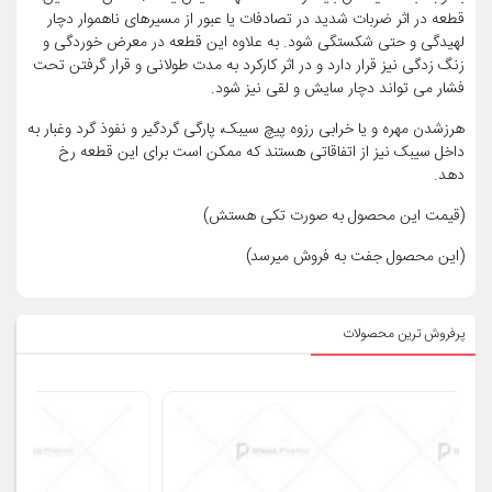
قطعه در اثر ضربات شدید در تصادفات یا عبور از مسیرهای ناهموار دچار
لهیدگی و حتی شکستگی شود. به علاوه این قطعه در معرض خوردگی و
زنگ زدگی نیز قرار دارد و در اثر کارکرد به مدت طولانی و قرار گرفتن تحت
فشار می تواند دچار سایش و لقی نیز شود.
هرزشدن مهره و یا خرابی رزوه پیچ سیبک، پارگی گردگیر و نفوذ گرد وغبار به
داخل سیبک نیز از اتفاقاتی هستند که ممکن است برای این قطعه رخ
دهد.
(قیمت این محصول به صورت تکی هستش)
(این محصول جفت به فروش میرسد)
پرفروش ترین محصولات