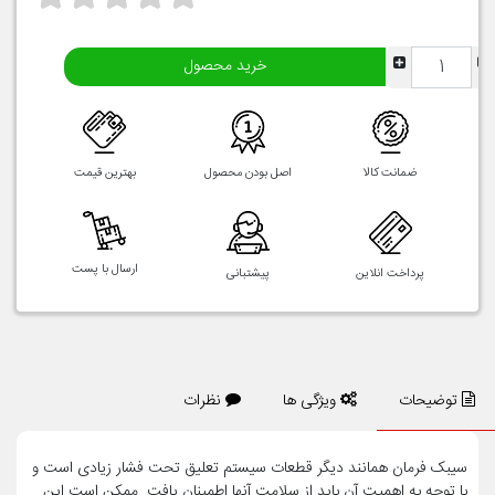
خرید محصول
ضمانت کالا
اصل بودن محصول
بهترین قیمت
ارسال با پست
پرداخت انلاین
پیشتبانی
توضیحات
ویژگی ها
نظرات
سیبک فرمان همانند دیگر قطعات سیستم تعلیق تحت فشار زیادی است و
با توجه به اهمیت آن باید از سلامت آنها اطمینان یافت. ممکن است این