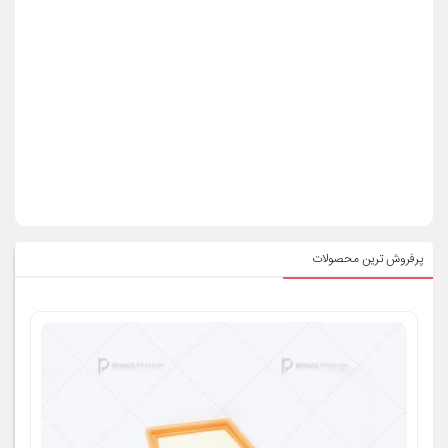
پرفروش ترین محصولات