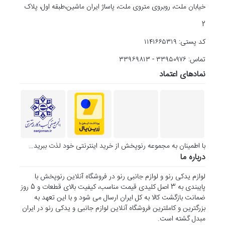
خیابان ملت، روبروی متروی ملت، پاساژ ایران ماشین،طبقه اول، پلاک
2
کد پستی: ۱۱۴۱۶۶۵۳۱۹
تماس: ۳۳۹۵۰۹۷۶ - ۳۳۹۶۹۸۱۳
نمادهای اعتماد
با اطمینان به مجموعه رنوپخش از خرید اینترنتی خود لذت ببرید…
درباره ما
لوازم یدکی رنو و لوازم جانبی رنو در فروشگاه آنلاین رنوپخش با
پایبندی به 3 اصل کلیدی قیمت مناسب، کیفیت بالای قطعات و 5 روز
ضمانت بازگشت کالا به کل ایران ارسال می شود و با این تعهد به
بزرگترین و کاملترین فروشگاه آنلاین لوازم جانبی و یدکی رنو در ایران
مبدل گشته است.