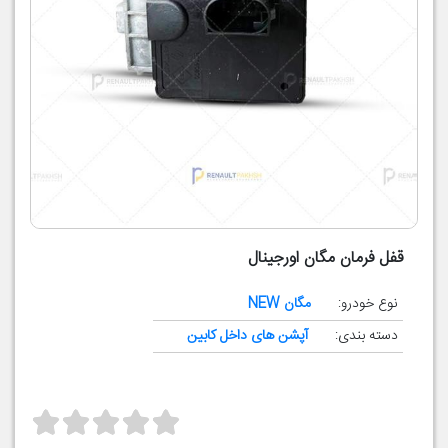
قفل فرمان مگان اورجینال
نوع خودرو:
مگان NEW
دسته بندی:
آپشن های داخل کابین