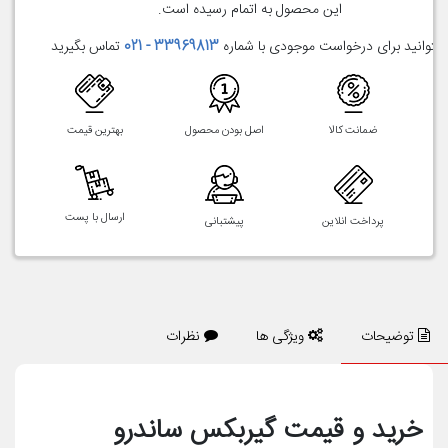
این محصول به اتمام رسیده است.
میتوانید برای درخواست موجودی با شماره
33969813 - 021
تماس بگیرید
ضمانت کالا
اصل بودن محصول
بهترین قیمت
ارسال با پست
پرداخت انلاین
پیشتبانی
توضیحات
ویژگی ها
نظرات
خرید و قیمت گیربکس ساندرو