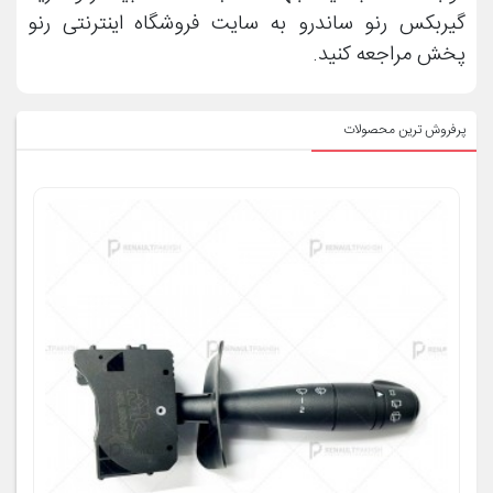
گیربکس رنو ساندرو به سایت فروشگاه اینترنتی رنو
پخش مراجعه کنید.
پرفروش ترین محصولات