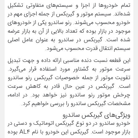
تمام خودروها از اجزا و سیستم‌های متفاوتی تشکیل
شده‌اند. سیستم موتور و گیربکس از جمله اجزای مهم در
خودرو محسوب می‌شوند. رنو ساندرو یکی از خودروهای
موجود در بازار بوده که تعداد بالایی از آن به بازار عرضه
شده است. گیربکس در ساندرو به عنوان عامل اصلی
سیستم انتقال قدرت محسوب می‌شود.
این قطعه نسبت دنده‌ مناسبی ارائه داده و جهت تبدیل
سرعت موتور به گشتاور مورد استفاده قرار می‌گیرد.
تقویت موتور از جمله خصوصیات گیربکس رنو ساندرو
است. گیربکس در عین حال قادر به کاهش سرعت
چرخش موتور رنو ساندرو نیز خواهد بود. در ادامه،
مشخصات گیربکس ساندرو را بررسی خواهیم کرد.
ویژگی‌های گیربکس ساندرو
خودرو ساندرو در دو نوع گیربکس اتوماتیک و دستی در
بازار موجود است. گیربکس این خودرو با نام
AL4
بوده