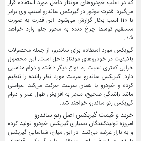
که در اغلب خودروهای مونتاژ داخل مورد استفاده قرار
می‌گیرد. قدرت موتور در گیربکس ساندرو استپ وی برابر
با 110 اسب بخار گزارش می‌شود. این قدرت به صورت
مستقیم توسط چرخ دنده به محور جلو وارد خواهد
شد.
گیربکس مورد استفاده برای ساندرو، از جمله محصولات
باکیفیت در خودروهای مونتاژ داخل است. این محصول
خرابی کمتری نسبت به انواع دیگر داشته و دوام مناسبی
دارد. گیربکس ساندرو سرعت مورد نظر راننده را تنظیم
کرده و خودرو با همان سرعت حرکت می‌کند. عواملی
مانند رانندگی صحیح، منجر به افزایش طول عمر و دوام
گیربکس رنو ساندرو خواهند شد.
خرید و قیمت گیربکس اصل رنو ساندرو
امروزه تولیدکنندگان بسیاری گیربکس خودرو تولید کرده
و به بازار عرضه می‌کنند. در این میان، شناسایی گیربکس