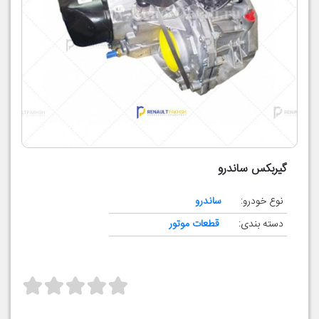
گیربکس ساندرو
نوع خودرو:
ساندرو
دسته بندی:
قطعات موتور